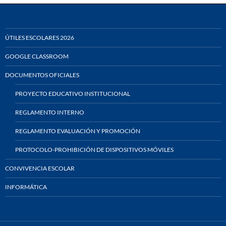
ÚTILES ESCOLARES 2026
GOOGLE CLASSROOM
DOCUMENTOS OFICIALES
PROYECTO EDUCATIVO INSTITUCIONAL
REGLAMENTO INTERNO
REGLAMENTO EVALUACIÓN Y PROMOCIÓN
PROTOCOLO-PROHIBICIÓN DE DISPOSITIVOS MÓVILES
CONVIVENCIA ESCOLAR
INFORMÁTICA