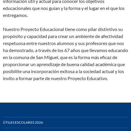
información útil y actual para conocer los objetivos
educacionales que nos guían y la forma y el lugar en el que los
entregamos.
Nuestro Proyecto Educacional tiene como pilar distintivo su
propósito y capacidad para crear un ambiente de afectividad
respetuosa entre nuestros alumnos y sus profesores que nos
ha demostrado, a través de los 67 años que llevamos educando
en la comuna de San Miguel, que es la forma más eficaz de
proporcionar un aprendizaje de buena calidad académica que
posibilite una incorporación exitosa a la sociedad actual y los
invito a formar parte de nuestro Proyecto Educativo.
ÚTILES ESCOLARES 2026