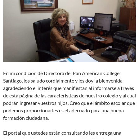
En mi condición de Directora del Pan American College
Santiago, los saludo cordialmente y les doy la bienvenida
agradeciendo el interés que manifiestan al informarse a través
de esta página de las características de nuestro colegio y al cual
podrán ingresar vuestros hijos. Creo que el ámbito escolar que
podemos proporcionarles es el adecuado para una buena
formación ciudadana.
El portal que ustedes están consultando les entrega una