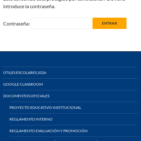
introduce la contraseña.
Contraseña:
ÚTILES ESCOLARES 2026
GOOGLE CLASSROOM
DOCUMENTOS OFICIALES
PROYECTO EDUCATIVO INSTITUCIONAL
REGLAMENTO INTERNO
REGLAMENTO EVALUACIÓN Y PROMOCIÓN