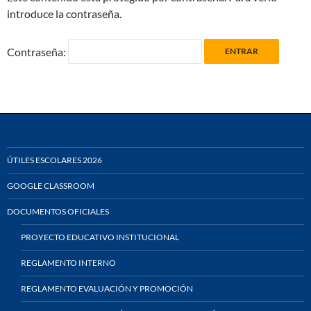
introduce la contraseña.
Contraseña:
ÚTILES ESCOLARES 2026
GOOGLE CLASSROOM
DOCUMENTOS OFICIALES
PROYECTO EDUCATIVO INSTITUCIONAL
REGLAMENTO INTERNO
REGLAMENTO EVALUACIÓN Y PROMOCIÓN