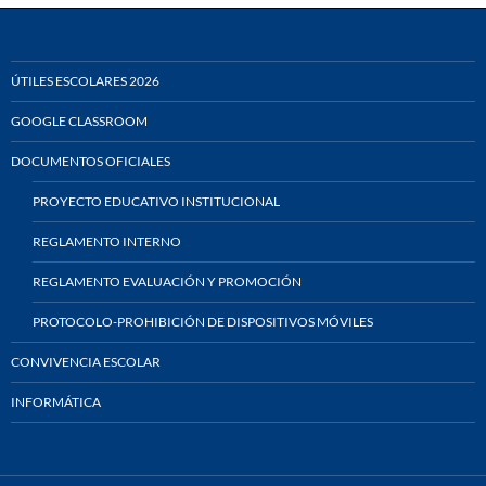
ÚTILES ESCOLARES 2026
GOOGLE CLASSROOM
DOCUMENTOS OFICIALES
PROYECTO EDUCATIVO INSTITUCIONAL
REGLAMENTO INTERNO
REGLAMENTO EVALUACIÓN Y PROMOCIÓN
PROTOCOLO-PROHIBICIÓN DE DISPOSITIVOS MÓVILES
CONVIVENCIA ESCOLAR
INFORMÁTICA