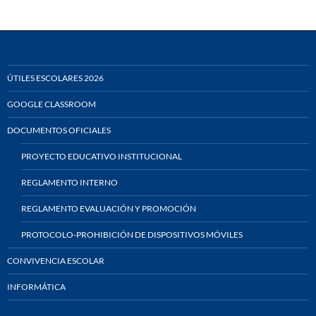
ÚTILES ESCOLARES 2026
GOOGLE CLASSROOM
DOCUMENTOS OFICIALES
PROYECTO EDUCATIVO INSTITUCIONAL
REGLAMENTO INTERNO
REGLAMENTO EVALUACIÓN Y PROMOCIÓN
PROTOCOLO-PROHIBICIÓN DE DISPOSITIVOS MÓVILES
CONVIVENCIA ESCOLAR
INFORMÁTICA