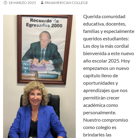
18 MARZO 2025
PANAMERICAN COLLEGE
Querida comunidad
educativa, docentes,
familias y especialmente
queridos estudiantes:
Les doy la más cordial
bienvenida a este nuevo
año escolar 2025. Hoy
empezamos un nuevo
capítulo lleno de
oportunidades y
aprendizajes que nos
permitirán crecer
académica como
personalmente.
Nuestro compromiso
como colegio es
brindarles las