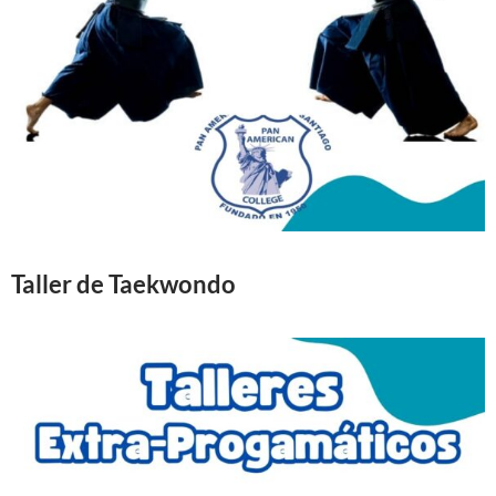
Taller de Taekwondo