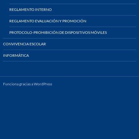
REGLAMENTO INTERNO
REGLAMENTO EVALUACIÓN Y PROMOCIÓN
PROTOCOLO-PROHIBICIÓN DE DISPOSITIVOS MÓVILES
CONVIVENCIA ESCOLAR
INFORMÁTICA
Funciona gracias a WordPress