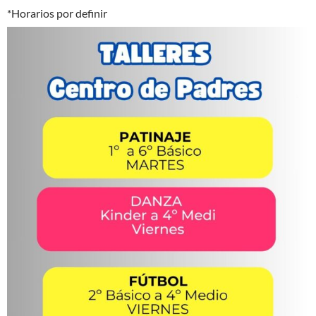
*Horarios por definir