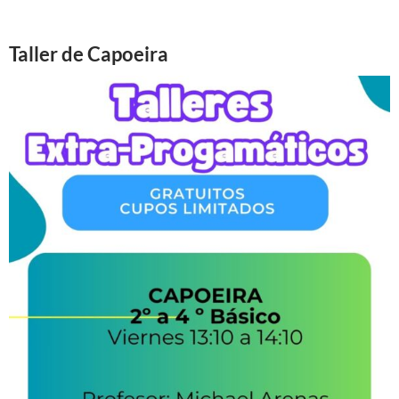
Taller de Capoeira