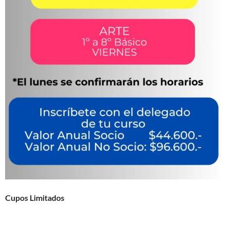
Cupos Limitados