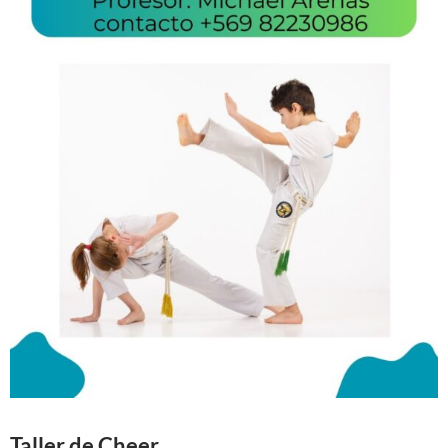
Taller de Cheer