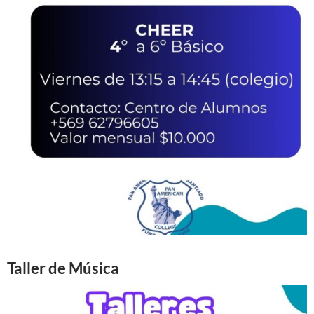
Taller de Música