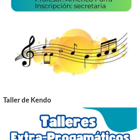
Taller de Kendo