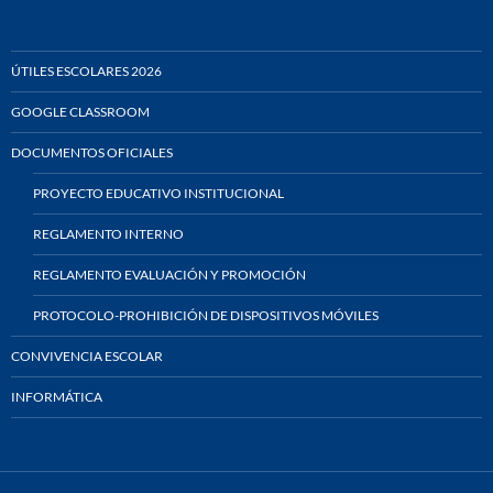
ÚTILES ESCOLARES 2026
GOOGLE CLASSROOM
DOCUMENTOS OFICIALES
PROYECTO EDUCATIVO INSTITUCIONAL
REGLAMENTO INTERNO
REGLAMENTO EVALUACIÓN Y PROMOCIÓN
PROTOCOLO-PROHIBICIÓN DE DISPOSITIVOS MÓVILES
CONVIVENCIA ESCOLAR
INFORMÁTICA