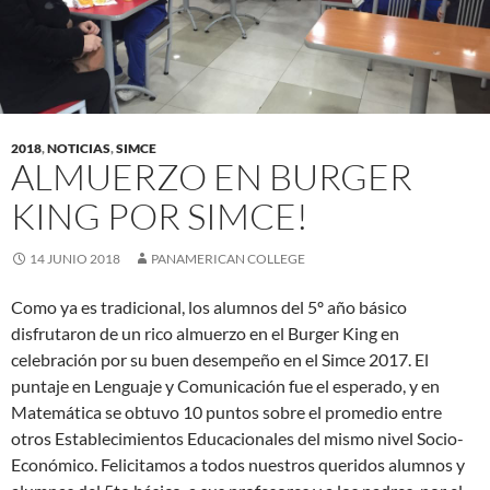
2018
,
NOTICIAS
,
SIMCE
ALMUERZO EN BURGER
KING POR SIMCE!
14 JUNIO 2018
PANAMERICAN COLLEGE
Como ya es tradicional, los alumnos del 5º año básico
disfrutaron de un rico almuerzo en el Burger King en
celebración por su buen desempeño en el Simce 2017. El
puntaje en Lenguaje y Comunicación fue el esperado, y en
Matemática se obtuvo 10 puntos sobre el promedio entre
otros Establecimientos Educacionales del mismo nivel Socio-
Económico. Felicitamos a todos nuestros queridos alumnos y