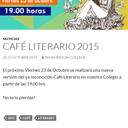
NOTICIAS
CAFÉ LITERARIO 2015
15 OCTUBRE 2015
PANAMERICAN COLLEGE
El próximo Viernes 23 de Octubre se realizará una nueva
versión del ya reconocido Café Literario en nuestro Colegio a
partir de las 19.00 hrs.
No te lo pierdas!
2015
CAFÉ
LITERARIO