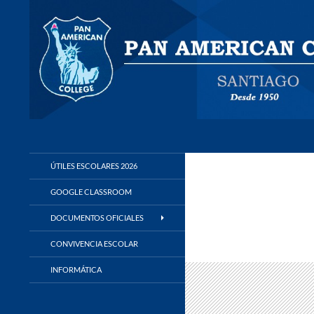
Buscar
Panamerican College
ÚTILES ESCOLARES 2026
GOOGLE CLASSROOM
DOCUMENTOS OFICIALES
CONVIVENCIA ESCOLAR
INFORMÁTICA