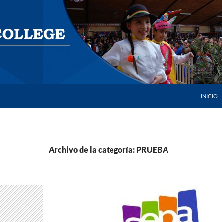
SALTAR 
INICIO
Archivo de la categoría: PRUEBA