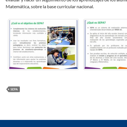
Matemática, sobre la base curricular nacional.
SEPA