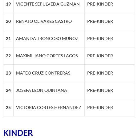
19
VICENTE SEPULVEDA GUZMAN
PRE-KINDER
20
RENATO OLIVARES CASTRO
PRE-KINDER
21
AMANDA TRONCOSO MUÑOZ
PRE-KINDER
22
MAXIMILIANO CORTES LAGOS
PRE-KINDER
23
MATEO CRUZ CONTRERAS
PRE-KINDER
24
JOSEFA LEON QUINTANA
PRE-KINDER
25
VICTORIA CORTES HERNANDEZ
PRE-KINDER
KINDER