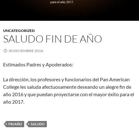
UNCATEGORIZED
SALUDO FIN DE AÑO
30 DICIEMBRE 2016
Estimados Padres y Apoderados:
La dirección, los profesores y funcionarios del Pan American
College les saluda afectuosamente deseando un alegre fin de
año 2016 y que puedan proyectarse con el mayor éxito para el
año 2017.
FIN AÑO
SALUDO