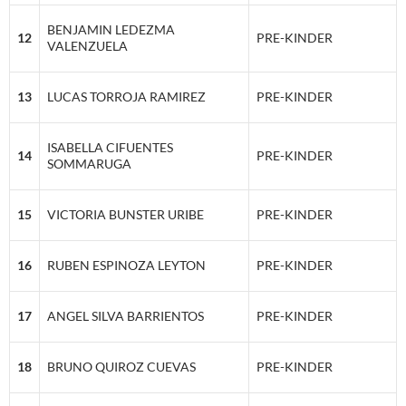
BENJAMIN LEDEZMA
12
PRE-KINDER
VALENZUELA
13
LUCAS TORROJA RAMIREZ
PRE-KINDER
ISABELLA CIFUENTES
14
PRE-KINDER
SOMMARUGA
15
VICTORIA BUNSTER URIBE
PRE-KINDER
16
RUBEN ESPINOZA LEYTON
PRE-KINDER
17
ANGEL SILVA BARRIENTOS
PRE-KINDER
18
BRUNO QUIROZ CUEVAS
PRE-KINDER