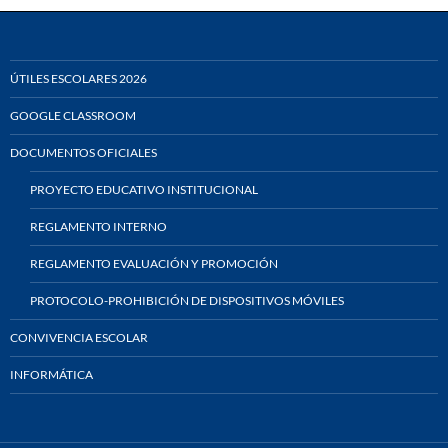
ÚTILES ESCOLARES 2026
GOOGLE CLASSROOM
DOCUMENTOS OFICIALES
PROYECTO EDUCATIVO INSTITUCIONAL
REGLAMENTO INTERNO
REGLAMENTO EVALUACIÓN Y PROMOCIÓN
PROTOCOLO-PROHIBICIÓN DE DISPOSITIVOS MÓVILES
CONVIVENCIA ESCOLAR
INFORMÁTICA