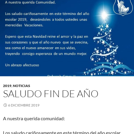
2019
,
NOTICIAS
SALUDO FIN DE AÑO
6 DICIEMBRE 2019
A nuestra querida comunidad:
Los saludo cariñosamente en este término del año escolar