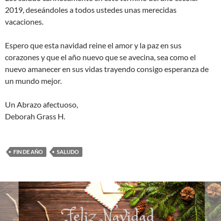
2019, deseándoles a todos ustedes unas merecidas
vacaciones.
Espero que esta navidad reine el amor y la paz en sus
corazones y que el año nuevo que se avecina, sea como el
nuevo amanecer en sus vidas trayendo consigo esperanza de
un mundo mejor.
Un Abrazo afectuoso,
Deborah Grass H.
FIN DE AÑO
SALUDO