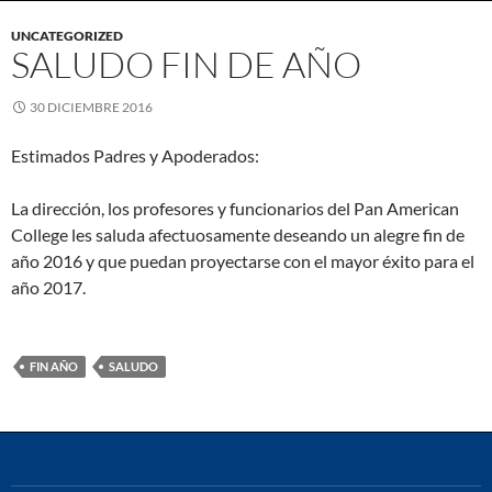
UNCATEGORIZED
SALUDO FIN DE AÑO
30 DICIEMBRE 2016
Estimados Padres y Apoderados:
La dirección, los profesores y funcionarios del Pan American
College les saluda afectuosamente deseando un alegre fin de
año 2016 y que puedan proyectarse con el mayor éxito para el
año 2017.
FIN AÑO
SALUDO