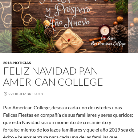
2018
,
NOTICIAS
FELIZ NAVIDAD PAN
AMERICAN COLLEGE
22 DICIEMBRE 2018
Pan American College, desea a cada uno de ustedes unas
Felices Fiestas en compañía de sus familiares y seres queridos;
que esta Navidad sea un momento de crecimiento y
fortalecimiento de los lazos familiares y que el año 2019 sea de
éxito y buenaventura para cada una de las familias que