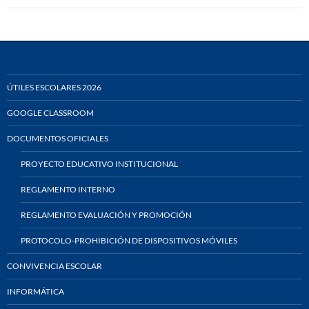
ÚTILES ESCOLARES 2026
GOOGLE CLASSROOM
DOCUMENTOS OFICIALES
PROYECTO EDUCATIVO INSTITUCIONAL
REGLAMENTO INTERNO
REGLAMENTO EVALUACIÓN Y PROMOCIÓN
PROTOCOLO-PROHIBICIÓN DE DISPOSITIVOS MÓVILES
CONVIVENCIA ESCOLAR
INFORMÁTICA