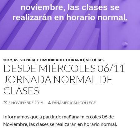
2019
,
ASISTENCIA
,
COMUNICADO
,
HORARIO
,
NOTICIAS
DESDE MIÉRCOLES 06/11
JORNADA NORMAL DE
CLASES
5 NOVIEMBRE 2019
PANAMERICAN COLLEGE
Informamos que a partir de mañana miércoles 06 de
Noviembre, las clases se realizarán en horario normal.