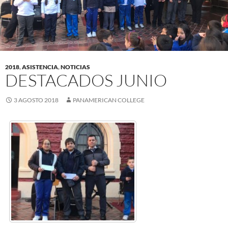
2018
,
ASISTENCIA
,
NOTICIAS
DESTACADOS JUNIO
3 AGOSTO 2018
PANAMERICAN COLLEGE