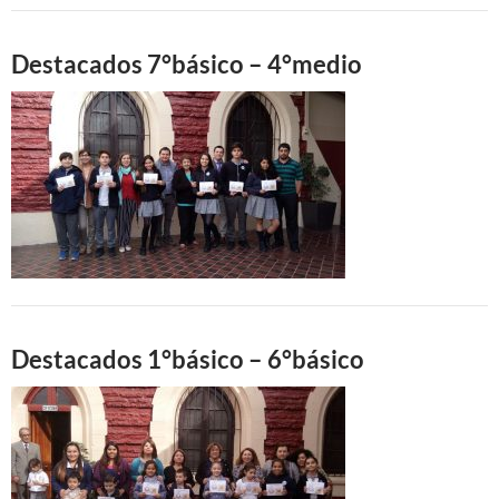
Destacados 7°básico – 4°medio
Destacados 1°básico – 6°básico