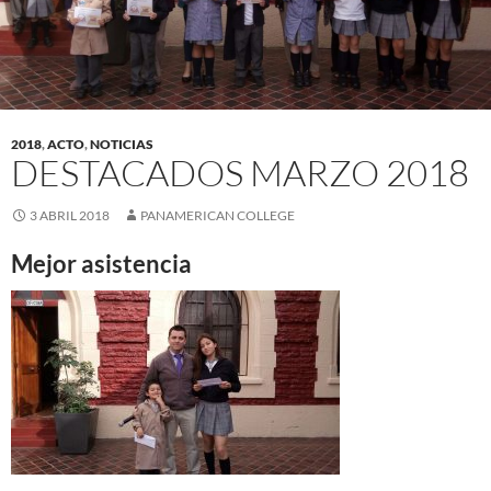
2018
,
ACTO
,
NOTICIAS
DESTACADOS MARZO 2018
3 ABRIL 2018
PANAMERICAN COLLEGE
Mejor asistencia