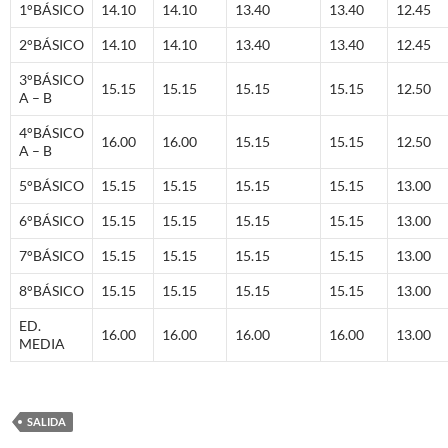
1°BÁSICO
14.10
14.10
13.40
13.40
12.45
2°BÁSICO
14.10
14.10
13.40
13.40
12.45
3°BÁSICO
15.15
15.15
15.15
15.15
12.50
A – B
4°BÁSICO
16.00
16.00
15.15
15.15
12.50
A – B
5°BÁSICO
15.15
15.15
15.15
15.15
13.00
6°BÁSICO
15.15
15.15
15.15
15.15
13.00
7°BÁSICO
15.15
15.15
15.15
15.15
13.00
8°BÁSICO
15.15
15.15
15.15
15.15
13.00
ED.
16.00
16.00
16.00
16.00
13.00
MEDIA
SALIDA