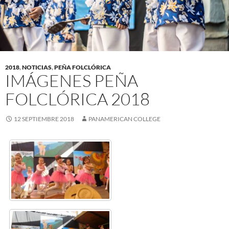
2018
,
NOTICIAS
,
PEÑA FOLCLÓRICA
IMÁGENES PEÑA
FOLCLÓRICA 2018
12 SEPTIEMBRE 2018
PANAMERICAN COLLEGE