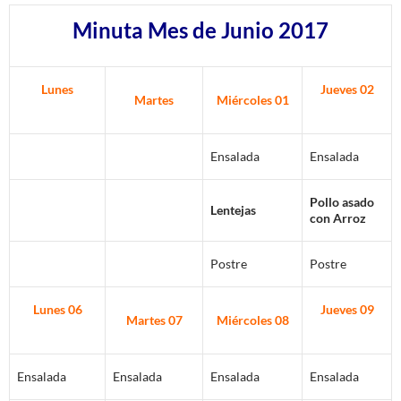
Minuta Mes de Junio 2017
Lunes
Jueves 02
Martes
Miércoles 01
Ensalada
Ensalada
Pollo asado
Lentejas
con Arroz
Postre
Postre
Lunes 06
Jueves 09
Martes 07
Miércoles 08
Ensalada
Ensalada
Ensalada
Ensalada