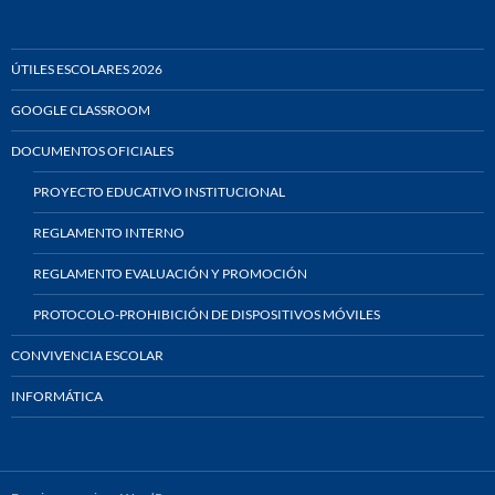
ÚTILES ESCOLARES 2026
GOOGLE CLASSROOM
DOCUMENTOS OFICIALES
PROYECTO EDUCATIVO INSTITUCIONAL
REGLAMENTO INTERNO
REGLAMENTO EVALUACIÓN Y PROMOCIÓN
PROTOCOLO-PROHIBICIÓN DE DISPOSITIVOS MÓVILES
CONVIVENCIA ESCOLAR
INFORMÁTICA