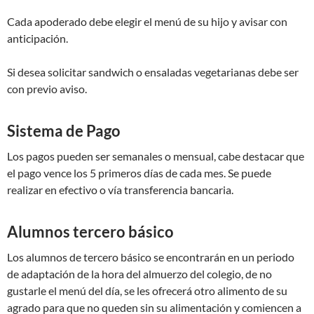
Cada apoderado debe elegir el menú de su hijo y avisar con
anticipación.
Si desea solicitar sandwich o ensaladas vegetarianas debe ser
con previo aviso.
Sistema de Pago
Los pagos pueden ser semanales o mensual, cabe destacar que
el pago vence los 5 primeros días de cada mes. Se puede
realizar en efectivo o vía transferencia bancaria.
Alumnos tercero básico
Los alumnos de tercero básico se encontrarán en un periodo
de adaptación de la hora del almuerzo del colegio, de no
gustarle el menú del día, se les ofrecerá otro alimento de su
agrado para que no queden sin su alimentación y comiencen a