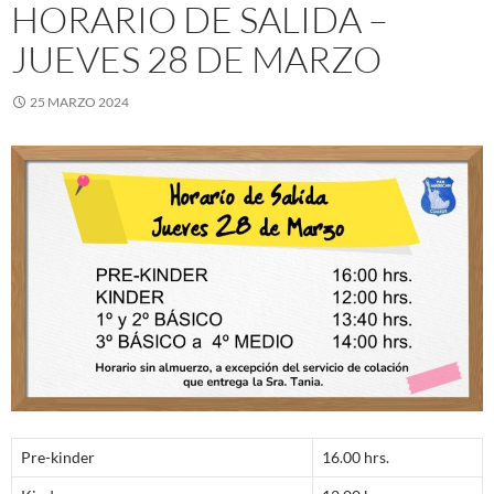
HORARIO DE SALIDA –
JUEVES 28 DE MARZO
25 MARZO 2024
Pre-kinder
16.00 hrs.