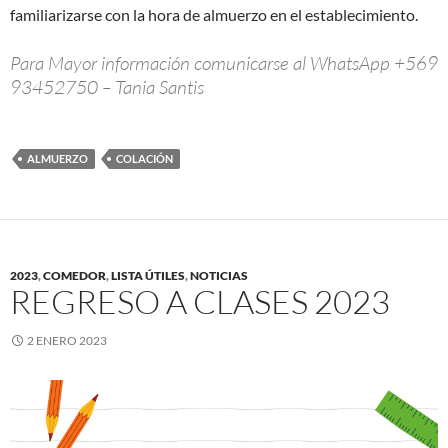
familiarizarse con la hora de almuerzo en el establecimiento.
Para Mayor información comunicarse al WhatsApp +569
93452750 – Tania Santis
ALMUERZO
COLACIÓN
2023
,
COMEDOR
,
LISTA ÚTILES
,
NOTICIAS
REGRESO A CLASES 2023
2 ENERO 2023