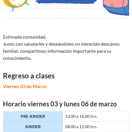
Estimada comunidad,
Junto con saludarles y deseándoles un merecido descanso
familiar, compartimos información importante para su
conocimiento.
Regreso a clases
Viernes 03 de Marzo
Horario viernes 03 y lunes 06 de marzo
PRE-KINDER
13.00 a 16.00 hrs.
KINDER
08.00 a 12.00 hrs.