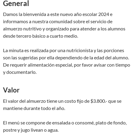
General
Damos la bienvenida a este nuevo año escolar 2024 e
informamos a nuestra comunidad sobre el servicio de
almuerzo nutritivo y organizado para atender a los alumnos
desde tercero básico a cuarto medio.
La minuta es realizada por una nutricionista y las porciones
son las sugeridas por ella dependiendo de la edad del alumno.
De requerir alimentación especial, por favor avisar con tiempo
y documentarlo.
Valor
El valor del almuerzo tiene un costo fijo de $3.800.- que se
mantiene durante todo el año.
El menú se compone de ensalada o consomé, plato de fondo,
postre y jugo livean o agua.