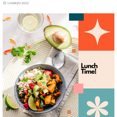
1 MARZO 2022