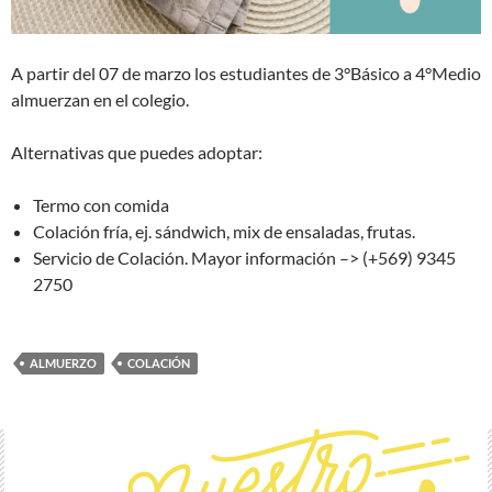
A partir del 07 de marzo los estudiantes de 3°Básico a 4°Medio
almuerzan en el colegio.
Alternativas que puedes adoptar:
Termo con comida
Colación fría, ej. sándwich, mix de ensaladas, frutas.
Servicio de Colación. Mayor información –> (+569) 9345
2750
ALMUERZO
COLACIÓN