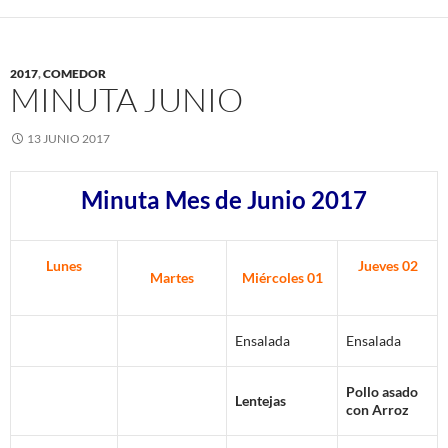
2017
,
COMEDOR
MINUTA JUNIO
13 JUNIO 2017
Minuta Mes de Junio 2017
Lunes
Jueves 02
Martes
Miércoles 01
Ensalada
Ensalada
Pollo asado
Lentejas
con Arroz