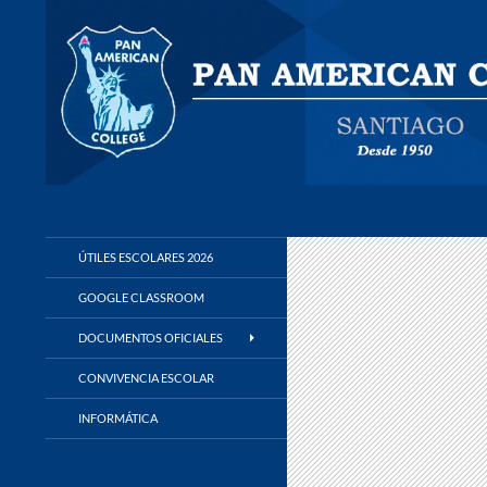
Buscar
Panamerican College
ÚTILES ESCOLARES 2026
GOOGLE CLASSROOM
DOCUMENTOS OFICIALES
CONVIVENCIA ESCOLAR
INFORMÁTICA