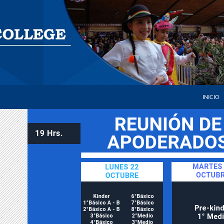
SALTAR 
INICIO