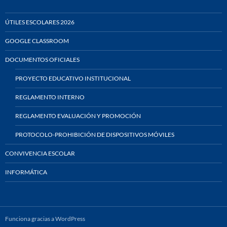
ÚTILES ESCOLARES 2026
GOOGLE CLASSROOM
DOCUMENTOS OFICIALES
PROYECTO EDUCATIVO INSTITUCIONAL
REGLAMENTO INTERNO
REGLAMENTO EVALUACIÓN Y PROMOCIÓN
PROTOCOLO-PROHIBICIÓN DE DISPOSITIVOS MÓVILES
CONVIVENCIA ESCOLAR
INFORMÁTICA
Funciona gracias a WordPress