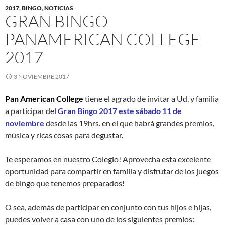
2017
,
BINGO
,
NOTICIAS
GRAN BINGO
PANAMERICAN COLLEGE
2017
3 NOVIEMBRE 2017
Pan American College
tiene el agrado de invitar a Ud. y familia
a participar del
Gran Bingo 2017 este sábado 11 de
noviembre
desde las 19hrs. en el que habrá grandes premios,
música y ricas cosas para degustar.
Te esperamos en nuestro Colegio! Aprovecha esta excelente
oportunidad para compartir en familia y disfrutar de los juegos
de bingo que tenemos preparados!
O sea, además de participar en conjunto con tus hijos e hijas,
puedes volver a casa con uno de los siguientes premios: