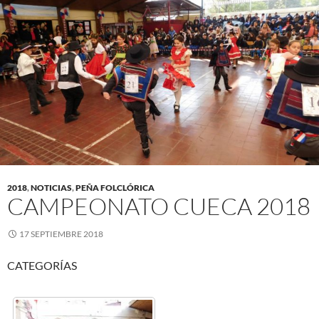
2018
,
NOTICIAS
,
PEÑA FOLCLÓRICA
CAMPEONATO CUECA 2018
17 SEPTIEMBRE 2018
CATEGORÍAS