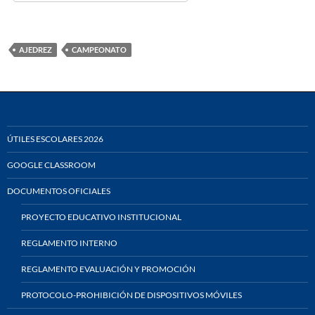
AJEDREZ
CAMPEONATO
ÚTILES ESCOLARES 2026
GOOGLE CLASSROOM
DOCUMENTOS OFICIALES
PROYECTO EDUCATIVO INSTITUCIONAL
REGLAMENTO INTERNO
REGLAMENTO EVALUACIÓN Y PROMOCIÓN
PROTOCOLO-PROHIBICIÓN DE DISPOSITIVOS MÓVILES