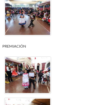
PREMIACIÓN