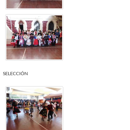
SELECCIÓN