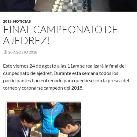
2018
,
NOTICIAS
FINAL CAMPEONATO DE
AJEDREZ!
20 AGOSTO 2018
Este viernes 24 de agosto a las 11am se realizará la final del
campeonato de ajedrez. Durante esta semana todos los
participantes han entrenado para quedarse con la presea del
torneo y coronarse campeón del 2018.