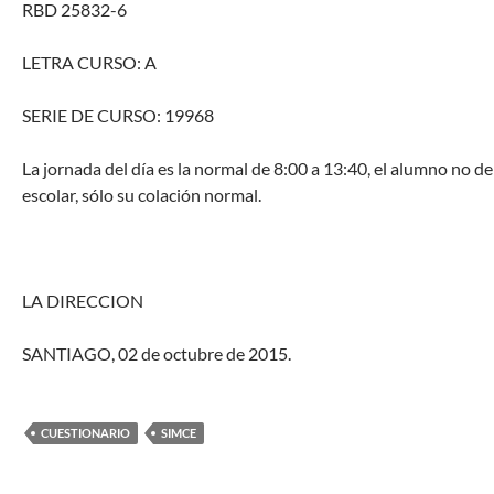
RBD 25832-6
LETRA CURSO: A
SERIE DE CURSO: 19968
La jornada del día es la normal de 8:00 a 13:40, el alumno no 
escolar, sólo su colación normal.
LA DIRECCION
SANTIAGO, 02 de octubre de 2015.
CUESTIONARIO
SIMCE