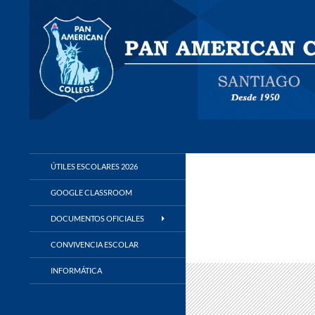
Buscar
Panamerican College
ÚTILES ESCOLARES 2026
GOOGLE CLASSROOM
DOCUMENTOS OFICIALES
CONVIVENCIA ESCOLAR
INFORMÁTICA