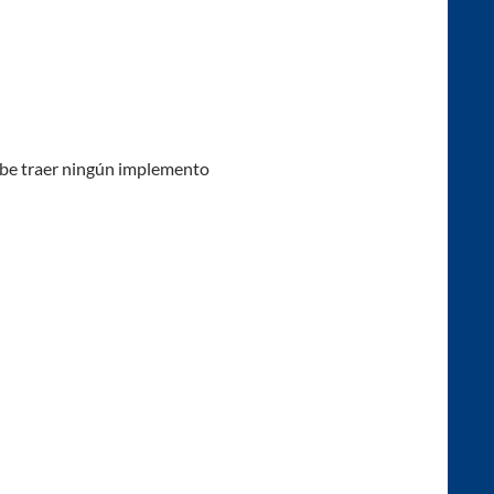
debe traer ningún implemento