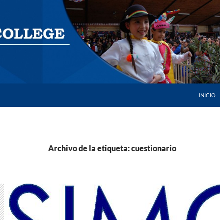
SALTAR 
INICIO
Archivo de la etiqueta: cuestionario