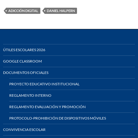
ADICCIÓN DIGITAL
DANIEL HALPERN
ÚTILES ESCOLARES 2026
GOOGLE CLASSROOM
DOCUMENTOS OFICIALES
PROYECTO EDUCATIVO INSTITUCIONAL
REGLAMENTO INTERNO
REGLAMENTO EVALUACIÓN Y PROMOCIÓN
PROTOCOLO-PROHIBICIÓN DE DISPOSITIVOS MÓVILES
CONVIVENCIA ESCOLAR