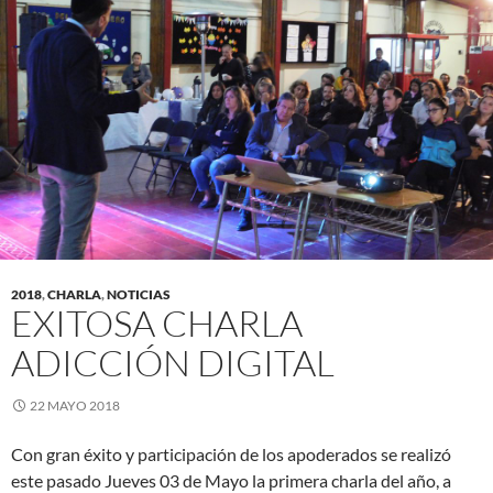
2018
,
CHARLA
,
NOTICIAS
EXITOSA CHARLA
ADICCIÓN DIGITAL
22 MAYO 2018
Con gran éxito y participación de los apoderados se realizó
este pasado Jueves 03 de Mayo la primera charla del año, a