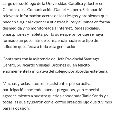
cargo del sociólogo de la Universidad Católica y doctor en
Ciencias de la Comunicación, Daniel Halpern. Se impartió
relevante información acerca de los riesgos y problemas que
pueden surgir al exponer a nuestros hijos y alumnos en forma
desmedida y no monitoreada a Internet, Redes sociales,
Smartphones y Tablets, por lo que esperamos que se haya
formado un poco más de consciencia hacia este tipo de
adicción que afecta a toda esta generación.
Contamos con la asistencia del Jefe Provincial Santiago
Centro, Sr. Ricardo Villegas Ordoñez quien felicitó
enormemente la iniciativa del colegio por abordar este tema.
Muchas gracias a todos los asistentes por su activa
participación haciendo buenas preguntas, y un especial
agradecimiento a nuestra querida apoderada Tania Santis y a
todas las que ayudaron con el coffee break de lujo que tuvimos
para la ocasión.