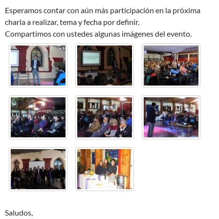
Esperamos contar con aún más participación en la próxima
charla a realizar, tema y fecha por definir.
Compartimos con ustedes algunas imágenes del evento.
Saludos,