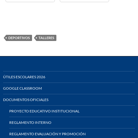
DEPORTIVOS
TALLERES
ÚTILES ESCOLARES 2026
GOOGLE CLASSROOM
DOCUMENTOS OFICIALES
PROYECTO EDUCATIVO INSTITUCIONAL
REGLAMENTO INTERNO
REGLAMENTO EVALUACIÓN Y PROMOCIÓN