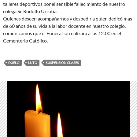
talleres deportivos por el sensible fallecimiento de nuestro
colega Sr. Rodolfo Urrutia.
Quienes deseen acompañarnos y despedir a quien dedicó mas
de 60 años de su vida a la labor docente en nuestro colegio,
comunicamos que el Funeral se realizará a las 12:00 en el
Cementerio Católico.
DUELO
LUTO
SUSPENSIÓN CLASES