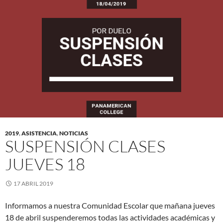
2019
,
ASISTENCIA
,
NOTICIAS
SUSPENSIÓN CLASES
JUEVES 18
17 ABRIL 2019
Informamos a nuestra Comunidad Escolar que mañana jueves
18 de abril suspenderemos todas las actividades académicas y