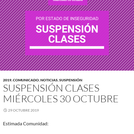
2019
,
COMUNICADO
,
NOTICIAS
,
SUSPENSIÓN
SUSPENSIÓN CLASES
MIÉRCOLES 30 OCTUBRE
29 OCTUBRE 2019
Estimada Comunidad: