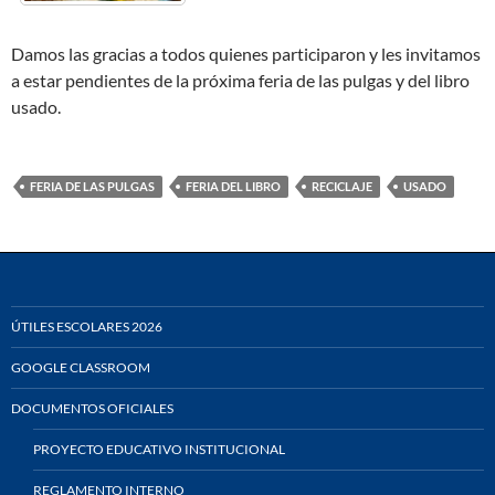
Damos las gracias a todos quienes participaron y les invitamos
a estar pendientes de la próxima feria de las pulgas y del libro
usado.
FERIA DE LAS PULGAS
FERIA DEL LIBRO
RECICLAJE
USADO
ÚTILES ESCOLARES 2026
GOOGLE CLASSROOM
DOCUMENTOS OFICIALES
PROYECTO EDUCATIVO INSTITUCIONAL
REGLAMENTO INTERNO