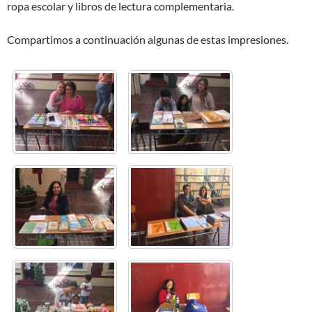
ropa escolar y libros de lectura complementaria.
Compartimos a continuación algunas de estas impresiones.