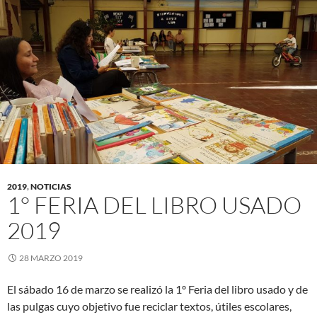
2019
,
NOTICIAS
1° FERIA DEL LIBRO USADO
2019
28 MARZO 2019
El sábado 16 de marzo se realizó la 1º Feria del libro usado y de
las pulgas cuyo objetivo fue reciclar textos, útiles escolares,