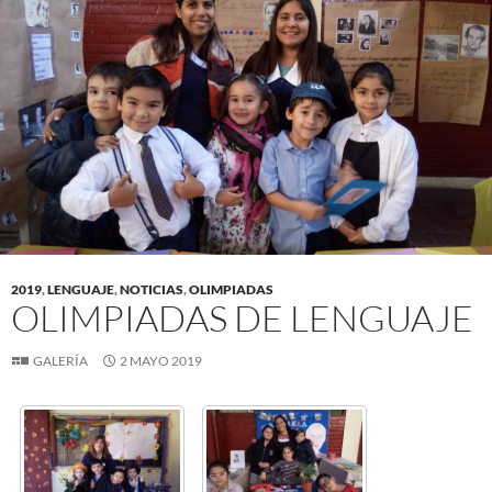
2019
,
LENGUAJE
,
NOTICIAS
,
OLIMPIADAS
OLIMPIADAS DE LENGUAJE
GALERÍA
2 MAYO 2019