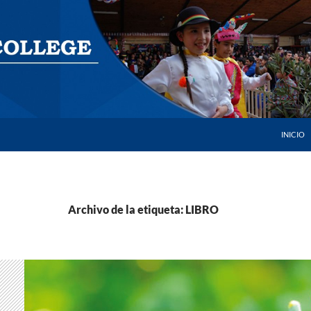
SALTAR 
INICIO
Archivo de la etiqueta: LIBRO