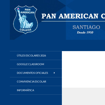
Buscar
Panamerican College
ÚTILES ESCOLARES 2026
GOOGLE CLASSROOM
DOCUMENTOS OFICIALES
CONVIVENCIA ESCOLAR
INFORMÁTICA