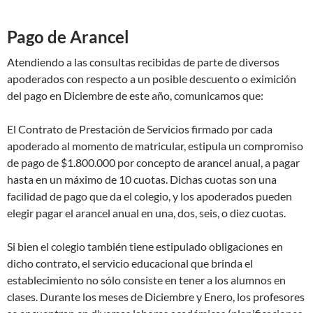
Pago de Arancel
Atendiendo a las consultas recibidas de parte de diversos
apoderados con respecto a un posible descuento o eximición
del pago en Diciembre de este año, comunicamos que:
El Contrato de Prestación de Servicios firmado por cada
apoderado al momento de matricular, estipula un compromiso
de pago de $1.800.000 por concepto de arancel anual, a pagar
hasta en un máximo de 10 cuotas. Dichas cuotas son una
facilidad de pago que da el colegio, y los apoderados pueden
elegir pagar el arancel anual en una, dos, seis, o diez cuotas.
Si bien el colegio también tiene estipulado obligaciones en
dicho contrato, el servicio educacional que brinda el
establecimiento no sólo consiste en tener a los alumnos en
clases. Durante los meses de Diciembre y Enero, los profesores