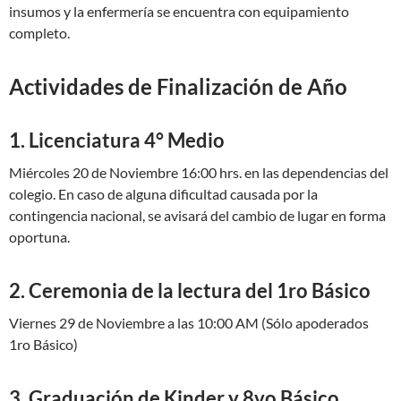
insumos y la enfermería se encuentra con equipamiento
completo.
Actividades de Finalización de Año
1. Licenciatura 4° Medio
Miércoles 20 de Noviembre 16:00 hrs. en las dependencias del
colegio. En caso de alguna dificultad causada por la
contingencia nacional, se avisará del cambio de lugar en forma
oportuna.
2. Ceremonia de la lectura del 1ro Básico
Viernes 29 de Noviembre a las 10:00 AM (Sólo apoderados
1ro Básico)
3. Graduación de Kinder y 8vo Básico