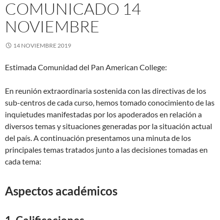
COMUNICADO 14
NOVIEMBRE
14 NOVIEMBRE 2019
Estimada Comunidad del Pan American College:
En reunión extraordinaria sostenida con las directivas de los
sub-centros de cada curso, hemos tomado conocimiento de las
inquietudes manifestadas por los apoderados en relación a
diversos temas y situaciones generadas por la situación actual
del país. A continuación presentamos una minuta de los
principales temas tratados junto a las decisiones tomadas en
cada tema:
Aspectos académicos