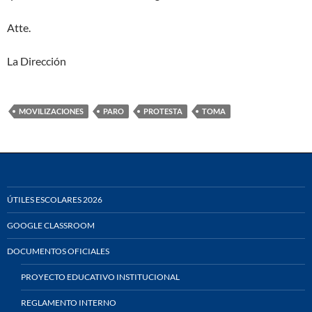
Atte.
La Dirección
MOVILIZACIONES
PARO
PROTESTA
TOMA
ÚTILES ESCOLARES 2026
GOOGLE CLASSROOM
DOCUMENTOS OFICIALES
PROYECTO EDUCATIVO INSTITUCIONAL
REGLAMENTO INTERNO