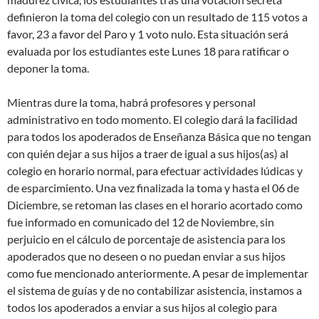
definieron la toma del colegio con un resultado de 115 votos a
favor, 23 a favor del Paro y 1 voto nulo. Esta situación será
evaluada por los estudiantes este Lunes 18 para ratificar o
deponer la toma.
Mientras dure la toma, habrá profesores y personal
administrativo en todo momento. El colegio dará la facilidad
para todos los apoderados de Enseñanza Básica que no tengan
con quién dejar a sus hijos a traer de igual a sus hijos(as) al
colegio en horario normal, para efectuar actividades lúdicas y
de esparcimiento. Una vez finalizada la toma y hasta el 06 de
Diciembre, se retoman las clases en el horario acortado como
fue informado en comunicado del 12 de Noviembre, sin
perjuicio en el cálculo de porcentaje de asistencia para los
apoderados que no deseen o no puedan enviar a sus hijos
como fue mencionado anteriormente. A pesar de implementar
el sistema de guías y de no contabilizar asistencia, instamos a
todos los apoderados a enviar a sus hijos al colegio para