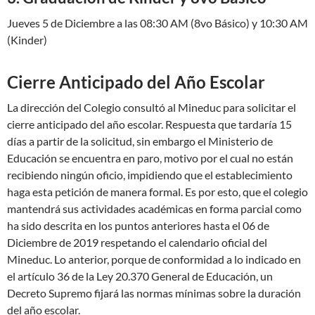
Jueves 5 de Diciembre a las 08:30 AM (8vo Básico) y 10:30 AM
(Kinder)
Cierre Anticipado del Año Escolar
La dirección del Colegio consultó al Mineduc para solicitar el
cierre anticipado del año escolar. Respuesta que tardaría 15
días a partir de la solicitud, sin embargo el Ministerio de
Educación se encuentra en paro, motivo por el cual no están
recibiendo ningún oficio, impidiendo que el establecimiento
haga esta petición de manera formal. Es por esto, que el colegio
mantendrá sus actividades académicas en forma parcial como
ha sido descrita en los puntos anteriores hasta el 06 de
Diciembre de 2019 respetando el calendario oficial del
Mineduc. Lo anterior, porque de conformidad a lo indicado en
el artículo 36 de la Ley 20.370 General de Educación, un
Decreto Supremo fijará las normas mínimas sobre la duración
del año escolar.