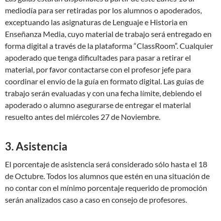
mediodía para ser retiradas por los alumnos o apoderados,
exceptuando las asignaturas de Lenguaje e Historia en
Enseñanza Media, cuyo material de trabajo será entregado en
forma digital a través de la plataforma “ClassRoom”. Cualquier
apoderado que tenga dificultades para pasar a retirar el
material, por favor contactarse con el profesor jefe para
coordinar el envío de la guía en formato digital. Las guías de
trabajo serán evaluadas y con una fecha límite, debiendo el
apoderado o alumno asegurarse de entregar el material
resuelto antes del miércoles 27 de Noviembre.
3. Asistencia
El porcentaje de asistencia será considerado sólo hasta el 18
de Octubre. Todos los alumnos que estén en una situación de
no contar con el mínimo porcentaje requerido de promoción
serán analizados caso a caso en consejo de profesores.