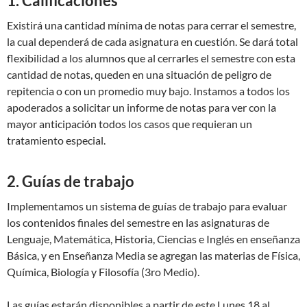
1. Calificaciones
Existirá una cantidad mínima de notas para cerrar el semestre,
la cual dependerá de cada asignatura en cuestión. Se dará total
flexibilidad a los alumnos que al cerrarles el semestre con esta
cantidad de notas, queden en una situación de peligro de
repitencia o con un promedio muy bajo. Instamos a todos los
apoderados a solicitar un informe de notas para ver con la
mayor anticipación todos los casos que requieran un
tratamiento especial.
2. Guías de trabajo
Implementamos un sistema de guías de trabajo para evaluar
los contenidos finales del semestre en las asignaturas de
Lenguaje, Matemática, Historia, Ciencias e Inglés en enseñanza
Básica, y en Enseñanza Media se agregan las materias de Física,
Química, Biología y Filosofía (3ro Medio).
Las guías estarán disponibles a partir de este Lunes 18 al