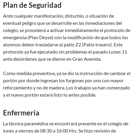
Plan de Seguridad
Ante cualquier manifestación, disturbio, o situación de
eventual peligro que se desarrolle en las inmediaciones del
colegio, se procederá a activar inmediatamente el protocolo de
emergencia (Plan Deyse) con la modificación de que todos los
alumnos deben trasladarse al patio Z2 (Patio trasero). Este
protocolo ya fue ejecutado sin problemas el pasado Lunes 11
ante desórdenes que se dieron en Gran Avenida.
Como medida preventiva, ya se dio la instrucción de cambiar el
portón por donde ingresan los furgones por uno con mayor
reforzamiento y no de madera. Los trabajos ya han comenzado
y el nuevo portón estará listo lo antes posible.
Enfermería
La técnica paramédica se encontrará presente en el colegio de
lunes a viernes de 08:30 a 16:00 Hrs. Se hizo revisión de