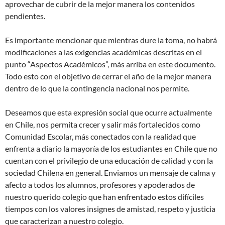
aprovechar de cubrir de la mejor manera los contenidos
pendientes.
Es importante mencionar que mientras dure la toma, no habrá
modificaciones a las exigencias académicas descritas en el
punto “Aspectos Académicos”, más arriba en este documento.
Todo esto con el objetivo de cerrar el año de la mejor manera
dentro de lo que la contingencia nacional nos permite.
Deseamos que esta expresión social que ocurre actualmente
en Chile, nos permita crecer y salir más fortalecidos como
Comunidad Escolar, más conectados con la realidad que
enfrenta a diario la mayoría de los estudiantes en Chile que no
cuentan con el privilegio de una educación de calidad y con la
sociedad Chilena en general. Enviamos un mensaje de calma y
afecto a todos los alumnos, profesores y apoderados de
nuestro querido colegio que han enfrentado estos difíciles
tiempos con los valores insignes de amistad, respeto y justicia
que caracterizan a nuestro colegio.