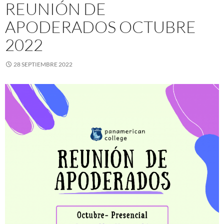
REUNIÓN DE
APODERADOS OCTUBRE
2022
28 SEPTIEMBRE 2022