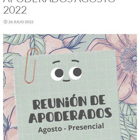
2022
26 JULIO 2022