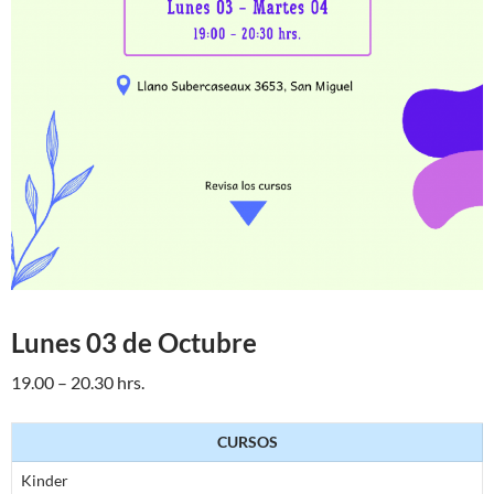
Lunes 03 de Octubre
19.00 – 20.30 hrs.
CURSOS
Kinder