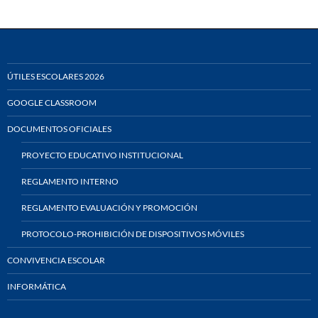
ÚTILES ESCOLARES 2026
GOOGLE CLASSROOM
DOCUMENTOS OFICIALES
PROYECTO EDUCATIVO INSTITUCIONAL
REGLAMENTO INTERNO
REGLAMENTO EVALUACIÓN Y PROMOCIÓN
PROTOCOLO-PROHIBICIÓN DE DISPOSITIVOS MÓVILES
CONVIVENCIA ESCOLAR
INFORMÁTICA