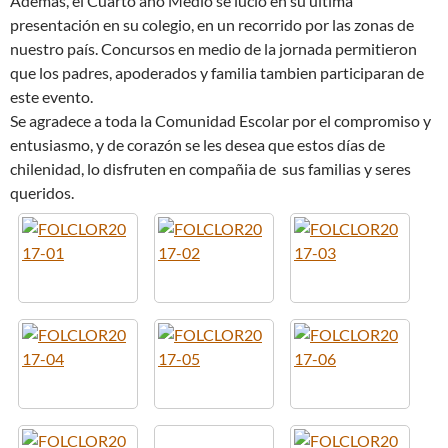
Además, el Cuarto año Medio se lució en su última
presentación en su colegio, en un recorrido por las zonas de
nuestro país. Concursos en medio de la jornada permitieron
que los padres, apoderados y familia tambien participaran de
este evento.
Se agradece a toda la Comunidad Escolar por el compromiso y
entusiasmo, y de corazón se les desea que estos días de
chilenidad, lo disfruten en compañia de ​ sus familias y seres
queridos.