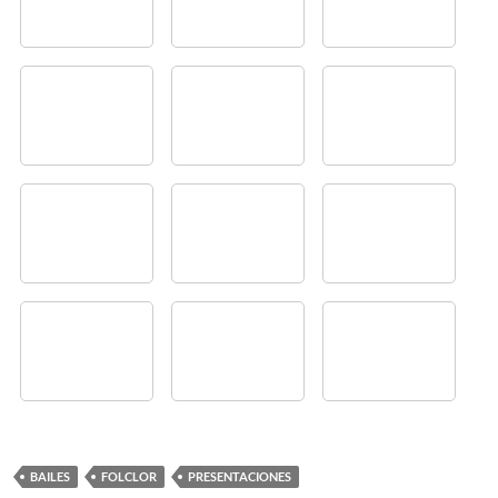
BAILES
FOLCLOR
PRESENTACIONES