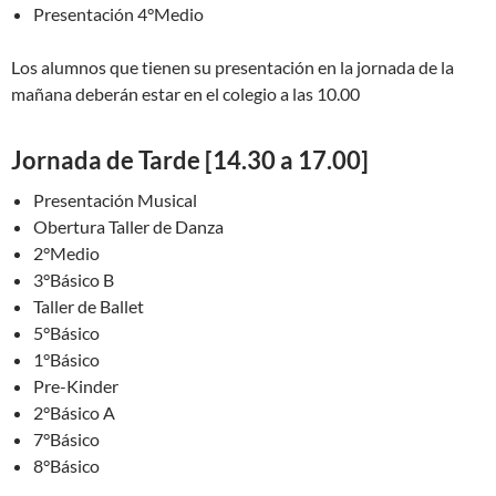
Presentación 4°Medio
Los alumnos que tienen su presentación en la jornada de la
mañana deberán estar en el colegio a las 10.00
Jornada de Tarde [14.30 a 17.00]
Presentación Musical
Obertura Taller de Danza
2°Medio
3°Básico B
Taller de Ballet
5°Básico
1°Básico
Pre-Kinder
2°Básico A
7°Básico
8°Básico