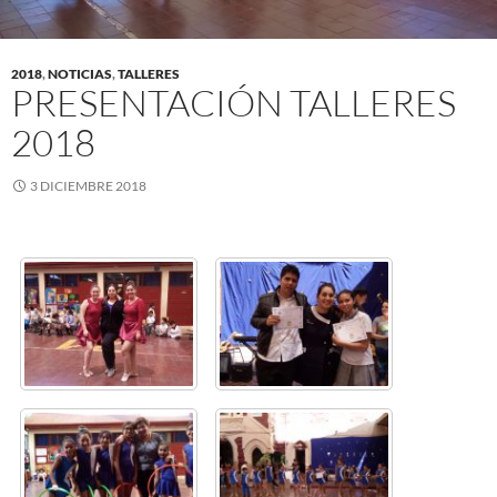
2018
,
NOTICIAS
,
TALLERES
PRESENTACIÓN TALLERES
2018
3 DICIEMBRE 2018