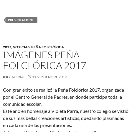
PRESENTACIONES
2017
,
NOTICIAS
,
PEÑA FOLCLÓRICA
IMÁGENES PEÑA
FOLCLÓRICA 2017
GALERÍA
11 SEPTIEMBRE 2017
Con gran éxito se realizó la Peña Folclórica 2017, organizada
por el Centro General de Padres, en donde participa toda la
comunidad escolar.
Este año en homenaje a Violeta Parra, nuestro colegio se vistió
de sus más bellas creaciones artísticas, quedando plasmadas
en cada una de las presentaciones.