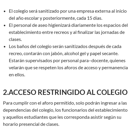
El colegio será sanitizado por una empresa externa al inicio
del año escolar y posteriormente, cada 15 días.
El personal de aseo higienizará diariamente los espacios del
establecimiento entre recreos y al finalizar las jornadas de
clases.
Los baños del colegio serán sanitizados después de cada
recreo, contarán con jabón, alcohol gel y papel secante.
Estarán supervisados por personal para–docente, quienes
velarán que se respeten los aforos de acceso y permanencia
en ellos.
2.ACCESO RESTRINGIDO AL COLEGIO
Para cumplir con el aforo permitido, solo podrán ingresar a las
dependencias del colegio, los funcionarios del establecimiento
y aquellos estudiantes que les corresponda asistir según su
horario presencial de clases.