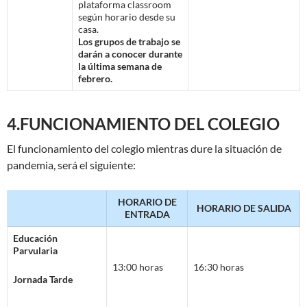
plataforma classroom
según horario desde su
casa.
Los grupos de trabajo se
darán a conocer durante
la última semana de
febrero.
4.FUNCIONAMIENTO DEL COLEGIO
El funcionamiento del colegio mientras dure la situación de
pandemia, será el siguiente:
HORARIO DE
HORARIO DE SALIDA
ENTRADA
Educación
Parvularia
13:00 horas
16:30 horas
Jornada Tarde