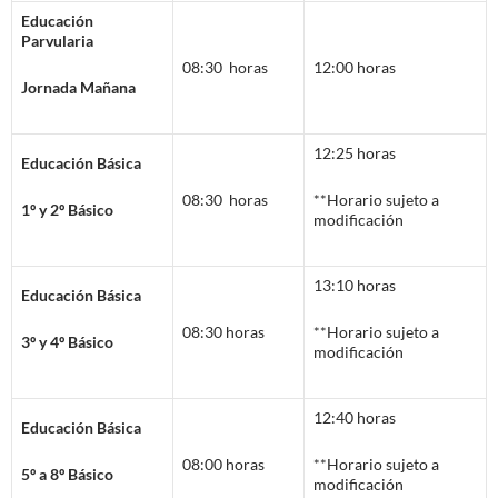
Educación
Parvularia
08:30 horas
12:00 horas
Jornada Mañana
12:25 horas
Educación Básica
08:30 horas
**Horario sujeto a
1º y 2º Básico
modificación
13:10 horas
Educación Básica
08:30 horas
**Horario sujeto a
3º y 4º Básico
modificación
12:40 horas
Educación Básica
08:00 horas
**Horario sujeto a
5º a 8º Básico
modificación