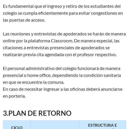
Es fundamental que el ingreso y retiro de los estudiantes del
colegio se cumpla eficientemente para evitar congestiones en
las puertas de acceso.
Las reuniones y entrevistas de apoderados se harán de manera
online por la plataforma Classroom. De manera especial, las
citaciones a entrevistas presenciales de apoderados se
realizarán previa cita agendada con el profesor respectivo.
El personal administrativo del colegio funcionará de manera
presencial o home office, dependiendo la condición sanitaria
en que se encuentre la comuna.
En caso de necesitar ingresar a las oficinas deberá anunciarse
en portería.
3.PLAN DE RETORNO
ESTRUCTURA E
CICLO