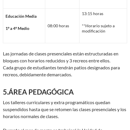
13:15 horas
Educación Media
08:00 horas
**Horario sujeto a
1º a 4º Medio
modificación
Las jornadas de clases presenciales están estructuradas en
bloques con horarios reducidos y 3 recreos entre ellos.
Cada grupo de estudiantes tendrán patios designados para
recreos, debidamente demarcados.
5.ÁREA PEDAGÓGICA
Los talleres curriculares y extra programáticos quedan
suspendidos hasta que se retomen las clases presenciales y los
horarios normales de clases.