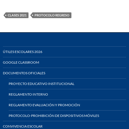
CLASES 2021
PROTOCOLO REGRESO
ÚTILES ESCOLARES 2026
GOOGLE CLASSROOM
DOCUMENTOS OFICIALES
PROYECTO EDUCATIVO INSTITUCIONAL
REGLAMENTO INTERNO
REGLAMENTO EVALUACIÓN Y PROMOCIÓN
PROTOCOLO-PROHIBICIÓN DE DISPOSITIVOS MÓVILES
CONVIVENCIA ESCOLAR