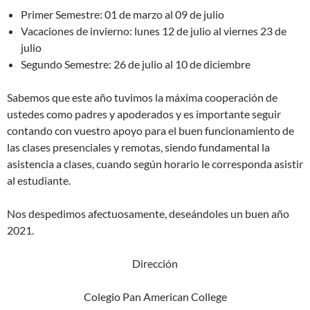
Primer Semestre: 01 de marzo al 09 de julio
Vacaciones de invierno: lunes 12 de julio al viernes 23 de
julio
Segundo Semestre: 26 de julio al 10 de diciembre
Sabemos que este año tuvimos la máxima cooperación de
ustedes como padres y apoderados y es importante seguir
contando con vuestro apoyo para el buen funcionamiento de
las clases presenciales y remotas, siendo fundamental la
asistencia a clases, cuando según horario le corresponda asistir
al estudiante.
Nos despedimos afectuosamente, deseándoles un buen año
2021.
Dirección
Colegio Pan American College