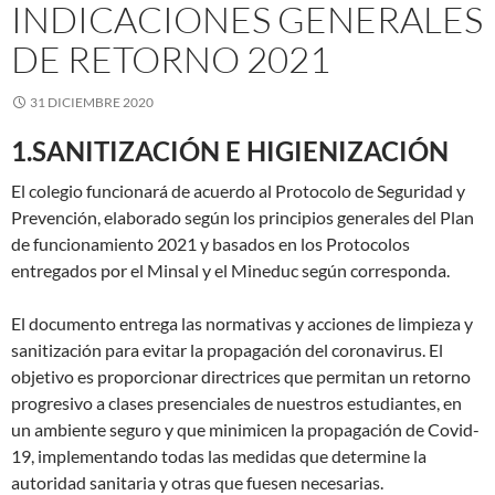
INDICACIONES GENERALES
DE RETORNO 2021
31 DICIEMBRE 2020
1.SANITIZACIÓN E HIGIENIZACIÓN
El colegio funcionará de acuerdo al Protocolo de Seguridad y
Prevención, elaborado según los principios generales del Plan
de funcionamiento 2021 y basados en los Protocolos
entregados por el Minsal y el Mineduc según corresponda.
El documento entrega las normativas y acciones de limpieza y
sanitización para evitar la propagación del coronavirus. El
objetivo es proporcionar directrices que permitan un retorno
progresivo a clases presenciales de nuestros estudiantes, en
un ambiente seguro y que minimicen la propagación de Covid-
19, implementando todas las medidas que determine la
autoridad sanitaria y otras que fuesen necesarias.