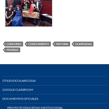
CONCURSO
CONOCIMIENTO
HISTORIA
OLIMPIADAS
PRUEBAS
ÚTILES ESCOLARES 2026
GOOGLE CLASSROOM
DOCUMENTOS OFICIALES
PROYECTO EDUCATIVO INSTITUCIONAL