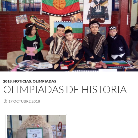
2018
,
NOTICIAS
,
OLIMPIADAS
OLIMPIADAS DE HISTORIA
17 OCTUBRE 2018