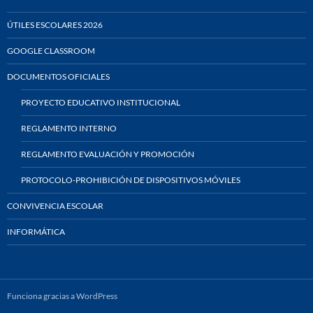
ÚTILES ESCOLARES 2026
GOOGLE CLASSROOM
DOCUMENTOS OFICIALES
PROYECTO EDUCATIVO INSTITUCIONAL
REGLAMENTO INTERNO
REGLAMENTO EVALUACIÓN Y PROMOCIÓN
PROTOCOLO-PROHIBICIÓN DE DISPOSITIVOS MÓVILES
CONVIVENCIA ESCOLAR
INFORMÁTICA
Funciona gracias a WordPress