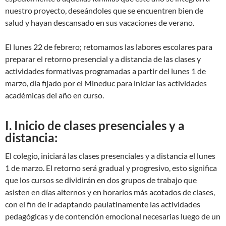
nuestro proyecto, deseándoles que se encuentren bien de
salud y hayan descansado en sus vacaciones de verano.
El lunes 22 de febrero; retomamos las labores escolares para
preparar el retorno presencial y a distancia de las clases y
actividades formativas programadas a partir del lunes 1 de
marzo, día fijado por el Mineduc para iniciar las actividades
académicas del año en curso.
I. Inicio de clases presenciales y a
distancia:
El colegio, iniciará las clases presenciales y a distancia el lunes
1 de marzo. El retorno será gradual y progresivo, esto significa
que los cursos se dividirán en dos grupos de trabajo que
asisten en días alternos y en horarios más acotados de clases,
con el fin de ir adaptando paulatinamente las actividades
pedagógicas y de contención emocional necesarias luego de un