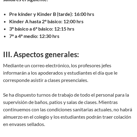
Pre kínder y Kinder B (tarde): 16:00 hrs
Kinder A hasta 2º básico: 12:00 hrs
3º básico a 6º básico: 12:15 hrs
7º a 4º medio: 12:30 hrs
III. Aspectos generales:
Mediante un correo electrónico, los profesores jefes
informarán a los apoderados y estudiantes el día que le
corresponde asistir a clases presenciales.
Se ha dispuesto turnos de trabajo de todo el personal para la
supervisión de baños, patios y salas de clases. Mientras
continuemos con las condiciones sanitarias actuales, no habrá
almuerzo en el colegio y los estudiantes podrán traer colación
en envases sellados.