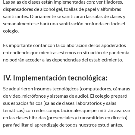
Las salas de clases están implementadas con: ventiladores,
dispensadores de alcohol gel, toallas de papel y alfombras
sanitizantes. Diariamente se sanitizarán las salas de clases y
semanalmente se hará una sanitización profunda en todo el
colegio.
Es importante contar con la colaboración de los apoderados
entendiendo que mientras estemos en situación de pandemia
no podrán acceder a las dependencias del establecimiento.
IV. Implementación tecnológica:
Se adquirieron insumos tecnológicos (computadores, cámaras
de video, micrófonos y sistemas de audio). El colegio preparó
sus espacios físicos (salas de clases, laboratorios y salas
temáticas) con redes computacionales que permitirán avanzar
en las clases híbridas (presenciales y transmitidas en directo)
para facilitar el aprendizaje de todos nuestros estudiantes.