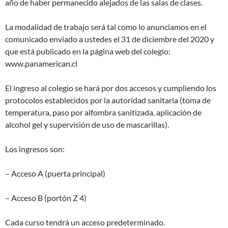
año de haber permanecido alejados de las salas de clases.
La modalidad de trabajo será tal como lo anunciamos en el
comunicado enviado a ustedes el 31 de diciembre del 2020 y
que está publicado en la página web del colegio:
www.panamerican.cl
El ingreso al colegio se hará por dos accesos y cumpliendo los
protocolos establecidos por la autoridad sanitaria (toma de
temperatura, paso por alfombra sanitizada, aplicación de
alcohol gel y supervisión de uso de mascarillas).
Los ingresos son:
– Acceso A (puerta principal)
– Acceso B (portón Z 4)
Cada curso tendrá un acceso predeterminado.