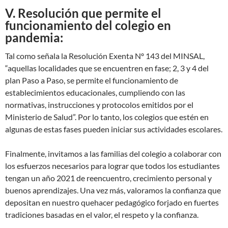
V. Resolución que permite el
funcionamiento del colegio en
pandemia:
Tal como señala la Resolución Exenta Nº 143 del MINSAL,
“aquellas localidades que se encuentren en fase; 2, 3 y 4 del
plan Paso a Paso, se permite el funcionamiento de
establecimientos educacionales, cumpliendo con las
normativas, instrucciones y protocolos emitidos por el
Ministerio de Salud”. Por lo tanto, los colegios que estén en
algunas de estas fases pueden iniciar sus actividades escolares.
Finalmente, invitamos a las familias del colegio a colaborar con
los esfuerzos necesarios para lograr que todos los estudiantes
tengan un año 2021 de reencuentro, crecimiento personal y
buenos aprendizajes. Una vez más, valoramos la confianza que
depositan en nuestro quehacer pedagógico forjado en fuertes
tradiciones basadas en el valor, el respeto y la confianza.