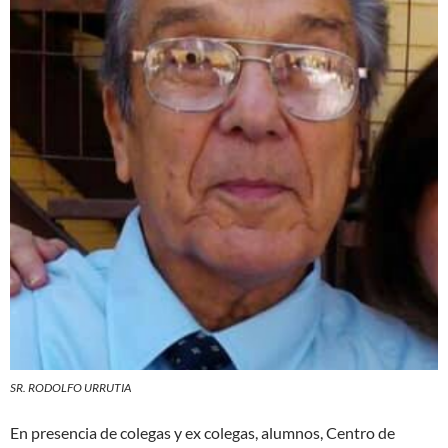
SR. RODOLFO URRUTIA
En presencia de colegas y ex colegas, alumnos, Centro de