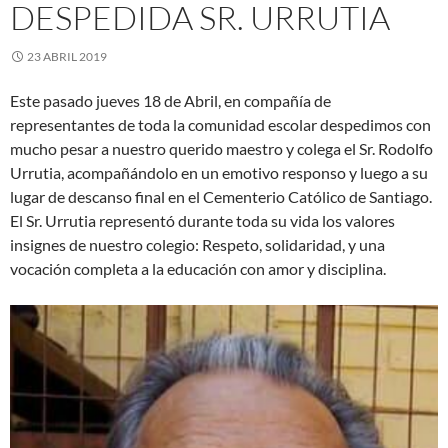
DESPEDIDA SR. URRUTIA
23 ABRIL 2019
Este pasado jueves 18 de Abril, en compañía de
representantes de toda la comunidad escolar despedimos con
mucho pesar a nuestro querido maestro y colega el Sr. Rodolfo
Urrutia, acompañándolo en un emotivo responso y luego a su
lugar de descanso final en el Cementerio Católico de Santiago.
El Sr. Urrutia representó durante toda su vida los valores
insignes de nuestro colegio: Respeto, solidaridad, y una
vocación completa a la educación con amor y disciplina.