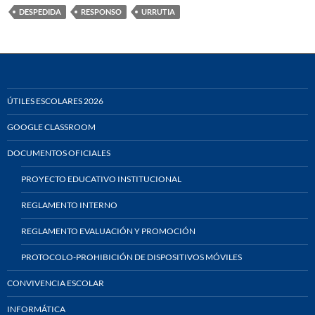
DESPEDIDA
RESPONSO
URRUTIA
ÚTILES ESCOLARES 2026
GOOGLE CLASSROOM
DOCUMENTOS OFICIALES
PROYECTO EDUCATIVO INSTITUCIONAL
REGLAMENTO INTERNO
REGLAMENTO EVALUACIÓN Y PROMOCIÓN
PROTOCOLO-PROHIBICIÓN DE DISPOSITIVOS MÓVILES
CONVIVENCIA ESCOLAR
INFORMÁTICA