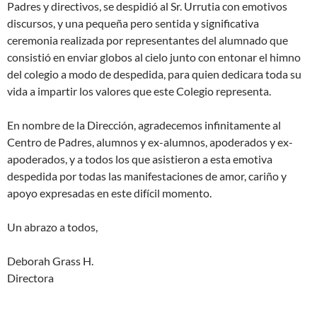
Padres y directivos, se despidió al Sr. Urrutia con emotivos
discursos, y una pequeña pero sentida y significativa
ceremonia realizada por representantes del alumnado que
consistió en enviar globos al cielo junto con entonar el himno
del colegio a modo de despedida, para quien dedicara toda su
vida a impartir los valores que este Colegio representa.
En nombre de la Dirección, agradecemos infinitamente al
Centro de Padres, alumnos y ex-alumnos, apoderados y ex-
apoderados, y a todos los que asistieron a esta emotiva
despedida por todas las manifestaciones de amor, cariño y
apoyo expresadas en este difícil momento.
Un abrazo a todos,
Deborah Grass H.
Directora