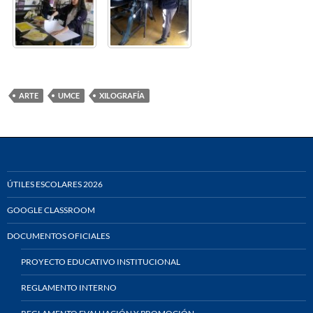
ARTE
UMCE
XILOGRAFÍA
ÚTILES ESCOLARES 2026
GOOGLE CLASSROOM
DOCUMENTOS OFICIALES
PROYECTO EDUCATIVO INSTITUCIONAL
REGLAMENTO INTERNO