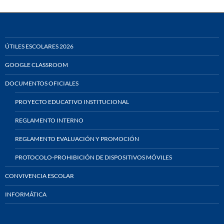
ÚTILES ESCOLARES 2026
GOOGLE CLASSROOM
DOCUMENTOS OFICIALES
PROYECTO EDUCATIVO INSTITUCIONAL
REGLAMENTO INTERNO
REGLAMENTO EVALUACIÓN Y PROMOCIÓN
PROTOCOLO-PROHIBICIÓN DE DISPOSITIVOS MÓVILES
CONVIVENCIA ESCOLAR
INFORMÁTICA