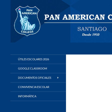
Buscar
Panamerican College
ÚTILES ESCOLARES 2026
GOOGLE CLASSROOM
DOCUMENTOS OFICIALES
CONVIVENCIA ESCOLAR
INFORMÁTICA