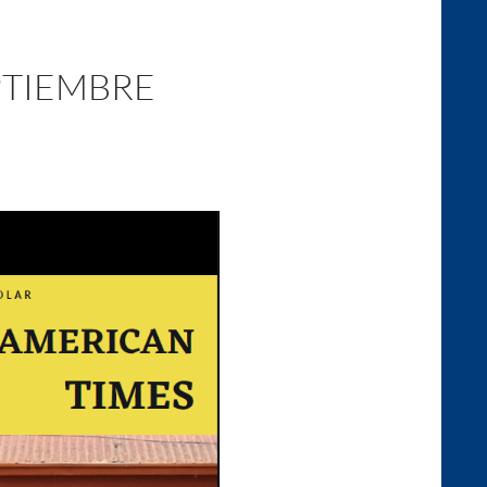
PTIEMBRE