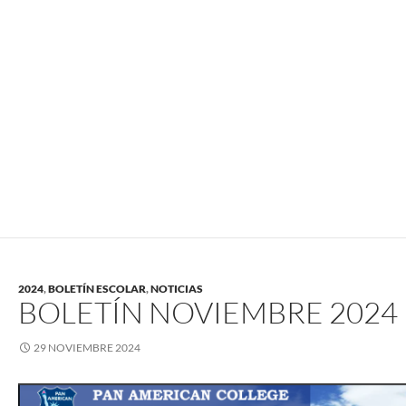
2024
,
BOLETÍN ESCOLAR
,
NOTICIAS
BOLETÍN NOVIEMBRE 2024
29 NOVIEMBRE 2024