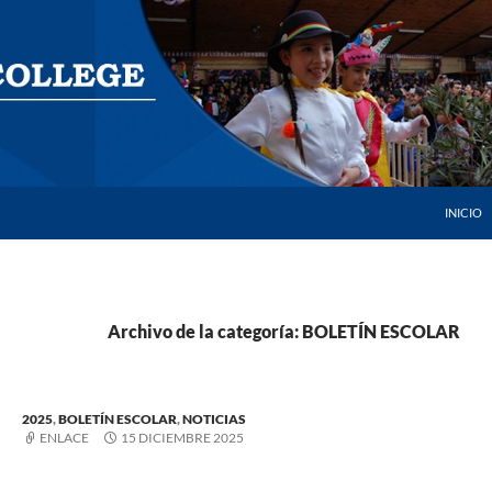
SALTAR 
INICIO
Archivo de la categoría: BOLETÍN ESCOLAR
2025
,
BOLETÍN ESCOLAR
,
NOTICIAS
ENLACE
15 DICIEMBRE 2025