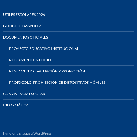
ÚTILES ESCOLARES 2026
GOOGLE CLASSROOM
DOCUMENTOS OFICIALES
PROYECTO EDUCATIVO INSTITUCIONAL
REGLAMENTO INTERNO
REGLAMENTO EVALUACIÓN Y PROMOCIÓN
PROTOCOLO-PROHIBICIÓN DE DISPOSITIVOS MÓVILES
CONVIVENCIA ESCOLAR
INFORMÁTICA
Funciona gracias a WordPress