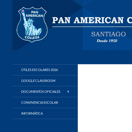
Buscar
Panamerican College
ÚTILES ESCOLARES 2026
GOOGLE CLASSROOM
DOCUMENTOS OFICIALES
CONVIVENCIA ESCOLAR
INFORMÁTICA