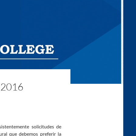
2016
sistentemente solicitudes de
ral que debemos preferir la