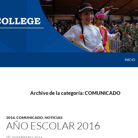
SALTAR 
INICIO
Archivo de la categoría: COMUNICADO
2016
,
COMUNICADO
,
NOTICIAS
AÑO ESCOLAR 2016
29 FEBRERO 2016