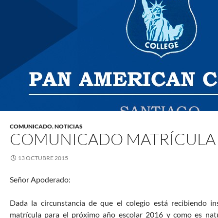
COMUNICADO
,
NOTICIAS
COMUNICADO MATRÍCULA 
13 OCTUBRE 2015
Señor Apoderado:
Dada la circunstancia de que el colegio está recibiendo in
matrícula para el próximo año escolar 2016 y como es natu