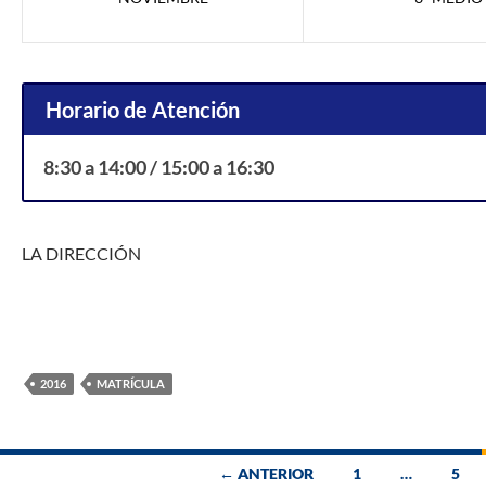
Horario de Atención
8:30 a 14:00 / 15:00 a 16:30
LA DIRECCIÓN
2016
MATRÍCULA
← ANTERIOR
1
…
5