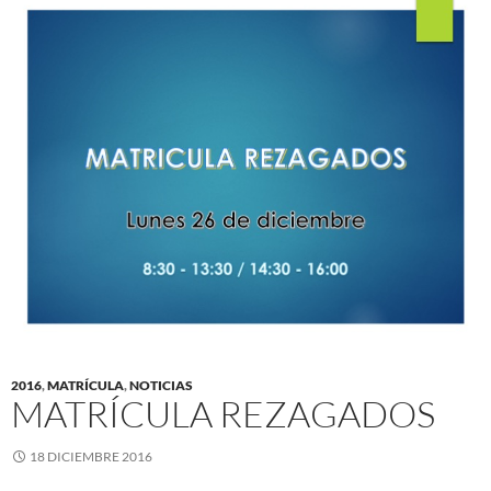
2016
,
MATRÍCULA
,
NOTICIAS
MATRÍCULA REZAGADOS
18 DICIEMBRE 2016