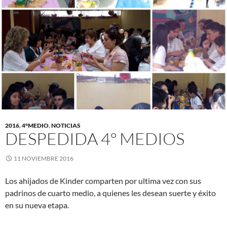
2016
,
4°MEDIO
,
NOTICIAS
DESPEDIDA 4º MEDIOS
11 NOVIEMBRE 2016
Los ahijados de Kinder comparten por ultima vez con sus
padrinos de cuarto medio, a quienes les desean suerte y éxito
en su nueva etapa.