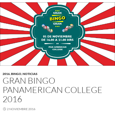
2016
,
BINGO
,
NOTICIAS
GRAN BINGO
PANAMERICAN COLLEGE
2016
2 NOVIEMBRE 2016