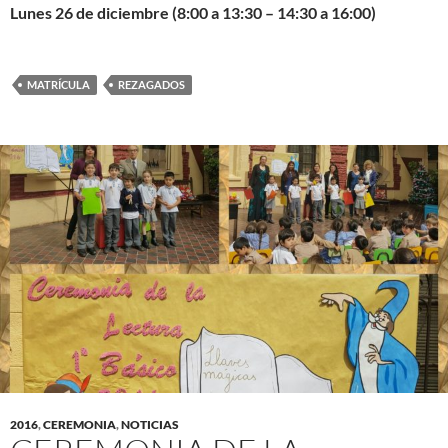
Lunes 26 de diciembre (8:00 a 13:30 – 14:30 a 16:00)
MATRÍCULA
REZAGADOS
2016
,
CEREMONIA
,
NOTICIAS