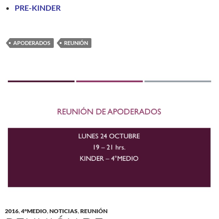
PRE-KINDER
APODERADOS
REUNIÓN
2016
,
4°MEDIO
,
NOTICIAS
,
REUNIÓN