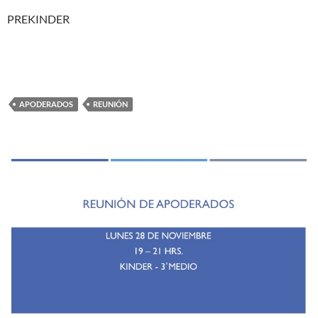
PREKINDER
APODERADOS
REUNIÓN