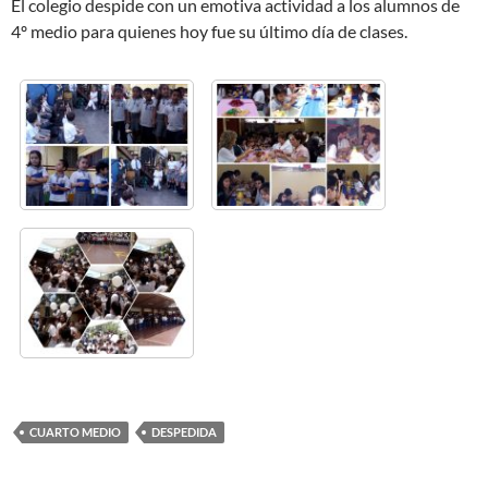
El colegio despide con un emotiva actividad a los alumnos de
4º medio para quienes hoy fue su último día de clases.
CUARTO MEDIO
DESPEDIDA