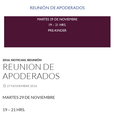
2016
,
NOTICIAS
,
REUNIÓN
REUNION DE
APODERADOS
27 NOVIEMBRE 2016
MARTES 29 DE NOVIEMBRE
19 – 21 HRS.