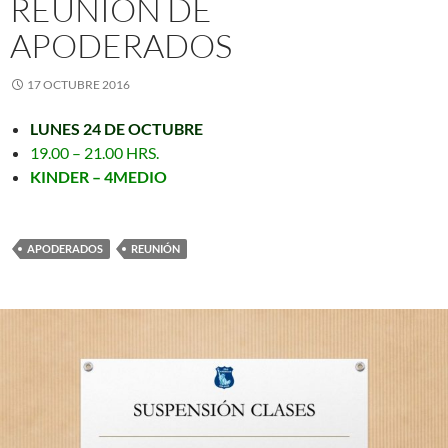
REUNIÓN DE
APODERADOS
17 OCTUBRE 2016
LUNES 24 DE OCTUBRE
19.00 – 21.00 HRS.
KINDER – 4MEDIO
APODERADOS
REUNIÓN