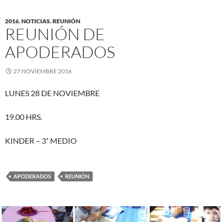
2016
,
NOTICIAS
,
REUNIÓN
REUNIÓN DE
APODERADOS
27 NOVIEMBRE 2016
LUNES 28 DE NOVIEMBRE
19.00 HRS.
KINDER – 3˚ MEDIO
APODERADOS
REUNIÓN