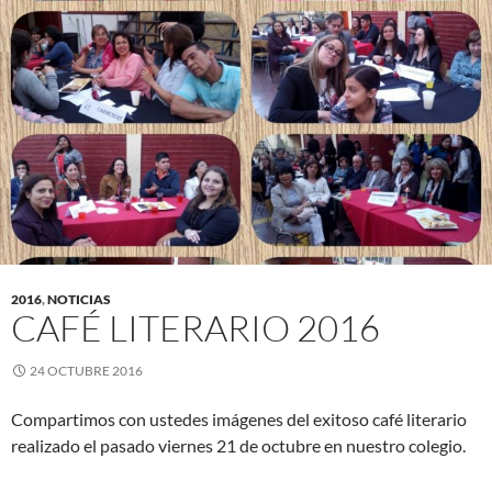
2016
,
NOTICIAS
CAFÉ LITERARIO 2016
24 OCTUBRE 2016
Compartimos con ustedes imágenes del exitoso café literario
realizado el pasado viernes 21 de octubre en nuestro colegio.