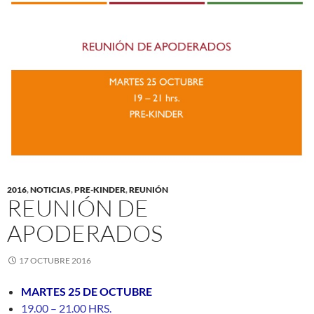
2016
,
NOTICIAS
,
PRE-KINDER
,
REUNIÓN
REUNIÓN DE
APODERADOS
17 OCTUBRE 2016
MARTES 25 DE OCTUBRE
19.00 – 21.00 HRS.