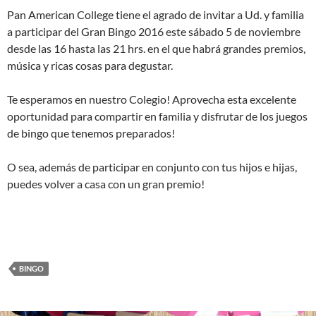
Pan American College tiene el agrado de invitar a Ud. y familia
a participar del Gran Bingo 2016 este sábado 5 de noviembre
desde las 16 hasta las 21 hrs. en el que habrá grandes premios,
música y ricas cosas para degustar.
Te esperamos en nuestro Colegio! Aprovecha esta excelente
oportunidad para compartir en familia y disfrutar de los juegos
de bingo que tenemos preparados!
O sea, además de participar en conjunto con tus hijos e hijas,
puedes volver a casa con un gran premio!
BINGO