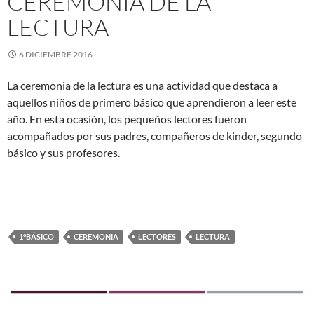
CEREMONIA DE LA
LECTURA
6 DICIEMBRE 2016
La ceremonia de la lectura es una actividad que destaca a
aquellos niños de primero básico que aprendieron a leer este
año. En esta ocasión, los pequeños lectores fueron
acompañados por sus padres, compañeros de kinder, segundo
básico y sus profesores.
1°BÁSICO
CEREMONIA
LECTORES
LECTURA