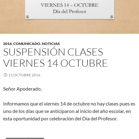
2016
,
COMUNICADO
,
NOTICIAS
SUSPENSIÓN CLASES
VIERNES 14 OCTUBRE
11 OCTUBRE 2016
Señor Apoderado,
Informamos que el viernes 14 de octubre no hay clases pues es
uno de los días que se anticiparon al inicio del año escolar, en
esta oportunidad por celebración del Día del Profesor.