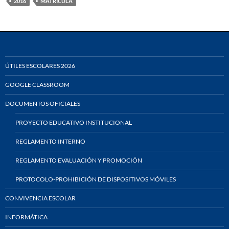
2016
MATRÍCULA
ÚTILES ESCOLARES 2026
GOOGLE CLASSROOM
DOCUMENTOS OFICIALES
PROYECTO EDUCATIVO INSTITUCIONAL
REGLAMENTO INTERNO
REGLAMENTO EVALUACIÓN Y PROMOCIÓN
PROTOCOLO-PROHIBICIÓN DE DISPOSITIVOS MÓVILES
CONVIVENCIA ESCOLAR
INFORMÁTICA