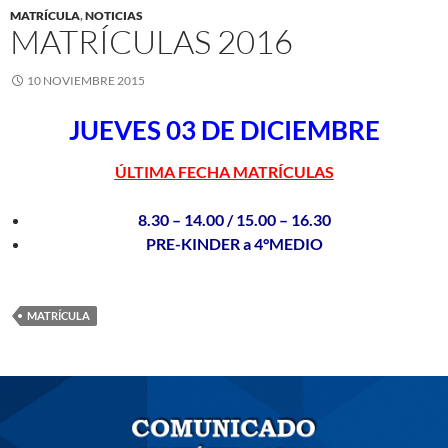
MATRÍCULA
,
NOTICIAS
MATRÍCULAS 2016
10 NOVIEMBRE 2015
JUEVES 03 DE DICIEMBRE
ÚLTIMA FECHA MATRÍCULAS
8.30 – 14.00 / 15.00 – 16.30
PRE-KINDER a 4°MEDIO
MATRÍCULA