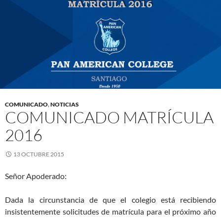
COMUNICADO
,
NOTICIAS
COMUNICADO MATRÍCULA
2016
13 OCTUBRE 2015
Señor Apoderado:
Dada la circunstancia de que el colegio está recibiendo
insistentemente solicitudes de matrícula para el próximo año