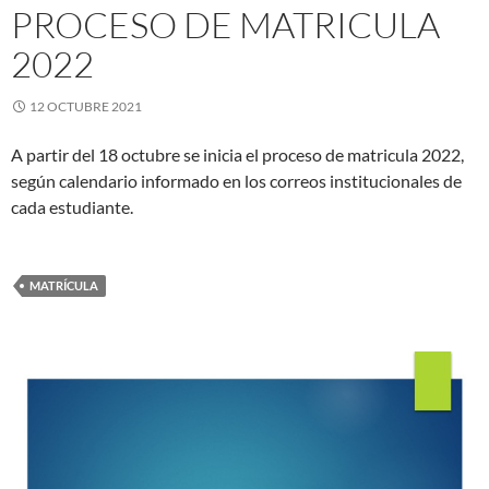
PROCESO DE MATRICULA
2022
12 OCTUBRE 2021
A partir del 18 octubre se inicia el proceso de matricula 2022,
según calendario informado en los correos institucionales de
cada estudiante.
MATRÍCULA