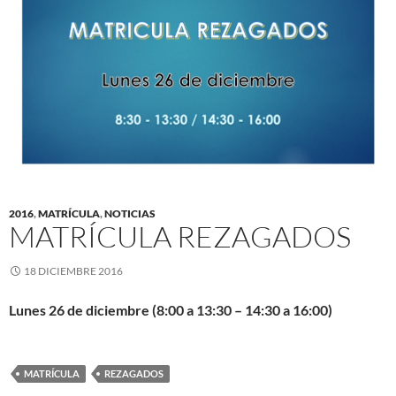
2016
,
MATRÍCULA
,
NOTICIAS
MATRÍCULA REZAGADOS
18 DICIEMBRE 2016
Lunes 26 de diciembre (8:00 a 13:30 – 14:30 a 16:00)
MATRÍCULA
REZAGADOS