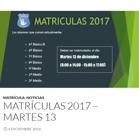
MATRÍCULA
,
NOTICIAS
MATRÍCULAS 2017 –
MARTES 13
6 DICIEMBRE 2016