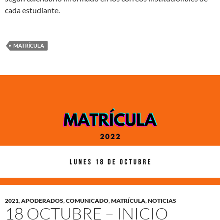
cada estudiante.
MATRÍCULA
2021
,
APODERADOS
,
COMUNICADO
,
MATRÍCULA
,
NOTICIAS
18 OCTUBRE – INICIO