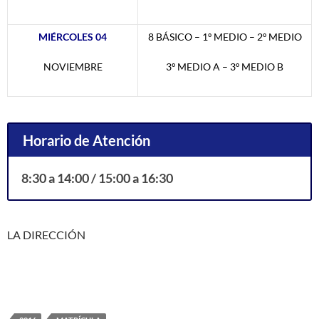
MIÉRCOLES 04
8 BÁSICO – 1º MEDIO – 2º MEDIO
NOVIEMBRE
3º MEDIO A – 3º MEDIO B
Horario de Atención
8:30 a 14:00 / 15:00 a 16:30
LA DIRECCIÓN