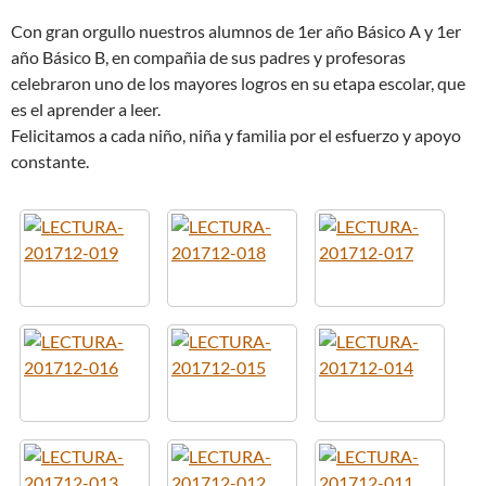
Con gran orgullo nuestros alumnos de 1er año Básico A y 1er
año Básico B, en compañia de sus padres y profesoras
celebraron uno de los mayores logros en su etapa escolar, que
es el aprender a leer.
Felicitamos a cada niño, niña y familia por el esfuerzo y apoyo
constante.