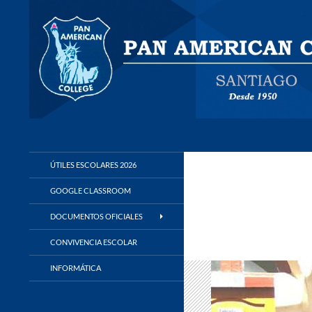
Buscar
Panamerican College
ÚTILES ESCOLARES 2026
GOOGLE CLASSROOM
DOCUMENTOS OFICIALES
CONVIVENCIA ESCOLAR
INFORMÁTICA