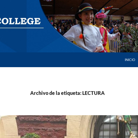
SALTAR 
INICIO
Archivo de la etiqueta: LECTURA