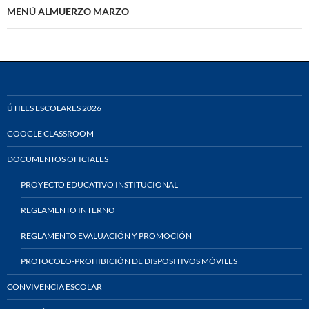
MENÚ ALMUERZO MARZO
ÚTILES ESCOLARES 2026
GOOGLE CLASSROOM
DOCUMENTOS OFICIALES
PROYECTO EDUCATIVO INSTITUCIONAL
REGLAMENTO INTERNO
REGLAMENTO EVALUACIÓN Y PROMOCIÓN
PROTOCOLO-PROHIBICIÓN DE DISPOSITIVOS MÓVILES
CONVIVENCIA ESCOLAR